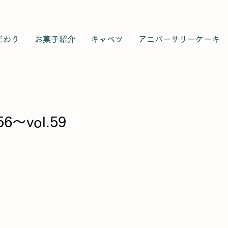
だわり
お菓子紹介
キャベツ
アニバーサリーケーキ
6〜vol.59