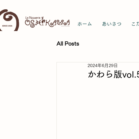
ホーム
あいさつ
こ
All Posts
2024年6月29日
かわら版vol.5